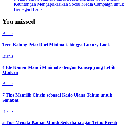
Keuntungan Mengaplikasikan Social Media Campaign untuk
Berbagai Bisnis
You missed
Bisnis
Tren Kalung Pria: Dari Minimalis hingga Luxury Look
Bisnis
4 Ide Kamar Mandi Minimalis dengan Konsep yang Lebih
Modern
Bisnis
7 Tips Memilih Cincin sebagai Kado Ulang Tahun untuk
Sahabat
Bisnis
5 Tips Menata Kamar Mandi Sederhana agar Tetap Bersih