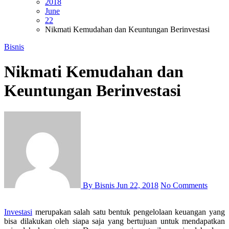
2018
June
22
Nikmati Kemudahan dan Keuntungan Berinvestasi
Bisnis
Nikmati Kemudahan dan
Keuntungan Berinvestasi
By Bisnis
Jun 22, 2018
No Comments
Investasi
merupakan salah satu bentuk pengelolaan keuangan yang
bisa dilakukan oleh siapa saja yang bertujuan untuk mendapatkan