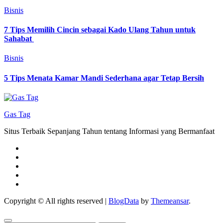
Bisnis
7 Tips Memilih Cincin sebagai Kado Ulang Tahun untuk
Sahabat
Bisnis
5 Tips Menata Kamar Mandi Sederhana agar Tetap Bersih
Gas Tag
Situs Terbaik Sepanjang Tahun tentang Informasi yang Bermanfaat
Copyright © All rights reserved
|
BlogData
by
Themeansar
.