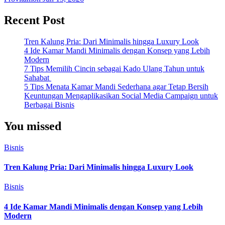
Recent Post
Tren Kalung Pria: Dari Minimalis hingga Luxury Look
4 Ide Kamar Mandi Minimalis dengan Konsep yang Lebih
Modern
7 Tips Memilih Cincin sebagai Kado Ulang Tahun untuk
Sahabat
5 Tips Menata Kamar Mandi Sederhana agar Tetap Bersih
Keuntungan Mengaplikasikan Social Media Campaign untuk
Berbagai Bisnis
You missed
Bisnis
Tren Kalung Pria: Dari Minimalis hingga Luxury Look
Bisnis
4 Ide Kamar Mandi Minimalis dengan Konsep yang Lebih
Modern