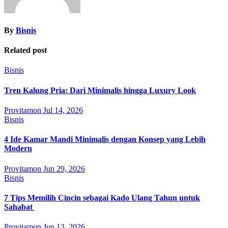
By
Bisnis
Related post
Bisnis
Tren Kalung Pria: Dari Minimalis hingga Luxury Look
Provitamon
Jul 14, 2026
Bisnis
4 Ide Kamar Mandi Minimalis dengan Konsep yang Lebih
Modern
Provitamon
Jun 29, 2026
Bisnis
7 Tips Memilih Cincin sebagai Kado Ulang Tahun untuk
Sahabat
Provitamon
Jun 13, 2026