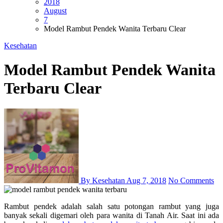
2018
August
7
Model Rambut Pendek Wanita Terbaru Clear
Kesehatan
Model Rambut Pendek Wanita
Terbaru Clear
By Kesehatan
Aug 7, 2018
No Comments
Rambut pendek adalah salah satu potongan rambut yang juga
banyak sekali digemari oleh para wanita di Tanah Air. Saat ini ada