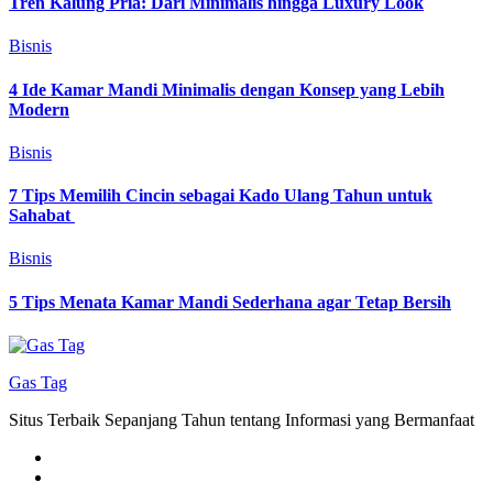
Tren Kalung Pria: Dari Minimalis hingga Luxury Look
Bisnis
4 Ide Kamar Mandi Minimalis dengan Konsep yang Lebih
Modern
Bisnis
7 Tips Memilih Cincin sebagai Kado Ulang Tahun untuk
Sahabat
Bisnis
5 Tips Menata Kamar Mandi Sederhana agar Tetap Bersih
Gas Tag
Situs Terbaik Sepanjang Tahun tentang Informasi yang Bermanfaat