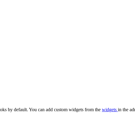
oks by default. You can add custom widgets from the
widgets
in the ad