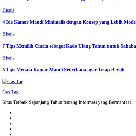
Bisnis
4 Ide Kamar Mandi Minimalis dengan Konsep yang Lebih Mode
Bisnis
7 Tips Memilih Cincin sebagai Kado Ulang Tahun untuk Sahab
Bisnis
5 Tips Menata Kamar Mandi Sederhana agar Tetap Bersih
Gas Tag
Situs Terbaik Sepanjang Tahun tentang Informasi yang Bermanfaat