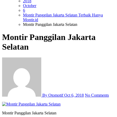
2018
October
6
Montir Panggilan Jakarta Selatan Terbaik Hanya
Montir.id
Montir Panggilan Jakarta Selatan
Montir Panggilan Jakarta
Selatan
By Otomotif
Oct 6, 2018
No Comments
Montir Panggilan Jakarta Selatan