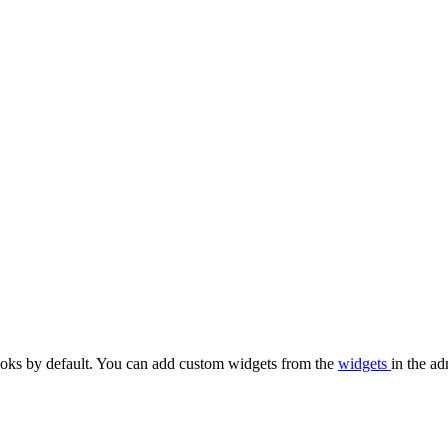
oks by default. You can add custom widgets from the
widgets
in the ad