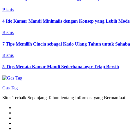
Bisnis
4 Ide Kamar Mandi Minimalis dengan Konsep yang Lebih Mode
Bisnis
7 Tips Memilih Cincin sebagai Kado Ulang Tahun untuk Sahab
Bisnis
5 Tips Menata Kamar Mandi Sederhana agar Tetap Bersih
Gas Tag
Situs Terbaik Sepanjang Tahun tentang Informasi yang Bermanfaat