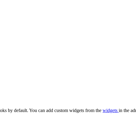
oks by default. You can add custom widgets from the
widgets
in the ad