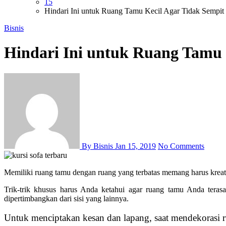
15
Hindari Ini untuk Ruang Tamu Kecil Agar Tidak Sempit
Bisnis
Hindari Ini untuk Ruang Tamu 
By Bisnis
Jan 15, 2019
No Comments
Memiliki ruang tamu dengan ruang yang terbatas memang harus kre
Trik-trik khusus harus Anda ketahui agar ruang tamu Anda teras
dipertimbangkan dari sisi yang lainnya.
Untuk menciptakan kesan dan lapang, saat mendekorasi r