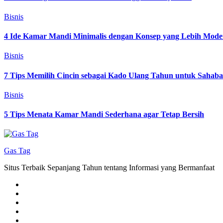
Bisnis
4 Ide Kamar Mandi Minimalis dengan Konsep yang Lebih Mode
Bisnis
7 Tips Memilih Cincin sebagai Kado Ulang Tahun untuk Sahab
Bisnis
5 Tips Menata Kamar Mandi Sederhana agar Tetap Bersih
Gas Tag
Situs Terbaik Sepanjang Tahun tentang Informasi yang Bermanfaat