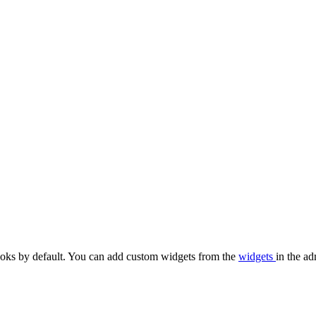
oks by default. You can add custom widgets from the
widgets
in the ad