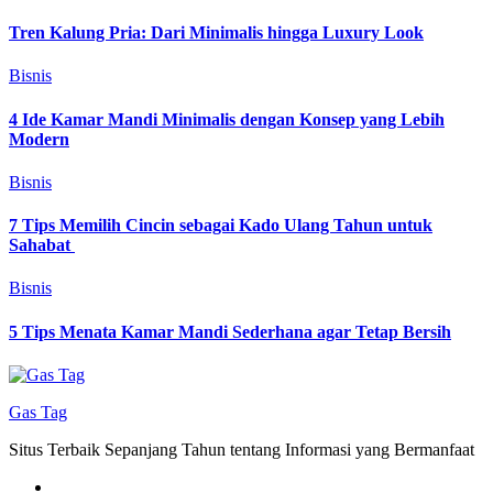
Tren Kalung Pria: Dari Minimalis hingga Luxury Look
Bisnis
4 Ide Kamar Mandi Minimalis dengan Konsep yang Lebih
Modern
Bisnis
7 Tips Memilih Cincin sebagai Kado Ulang Tahun untuk
Sahabat
Bisnis
5 Tips Menata Kamar Mandi Sederhana agar Tetap Bersih
Gas Tag
Situs Terbaik Sepanjang Tahun tentang Informasi yang Bermanfaat