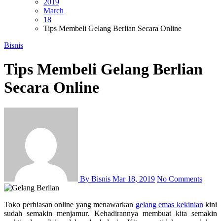
2019
March
18
Tips Membeli Gelang Berlian Secara Online
Bisnis
Tips Membeli Gelang Berlian
Secara Online
By Bisnis
Mar 18, 2019
No Comments
Toko perhiasan online yang menawarkan
gelang emas kekinian
kini
sudah semakin menjamur. Kehadirannya membuat kita semakin