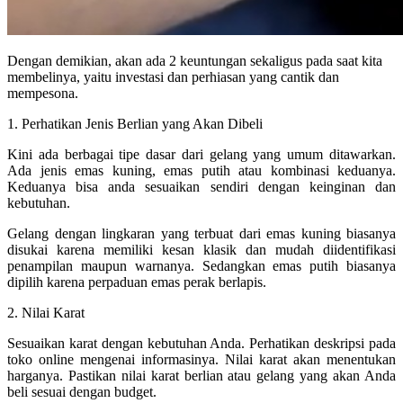
Dengan demikian, akan ada 2 keuntungan sekaligus pada saat kita
membelinya, yaitu investasi dan perhiasan yang cantik dan
mempesona.
1. Perhatikan Jenis Berlian yang Akan Dibeli
Kini ada berbagai tipe dasar dari gelang yang umum ditawarkan.
Ada jenis emas kuning, emas putih atau kombinasi keduanya.
Keduanya bisa anda sesuaikan sendiri dengan keinginan dan
kebutuhan.
Gelang dengan lingkaran yang terbuat dari emas kuning biasanya
disukai karena memiliki kesan klasik dan mudah diidentifikasi
penampilan maupun warnanya. Sedangkan emas putih biasanya
dipilih karena perpaduan emas perak berlapis.
2. Nilai Karat
Sesuaikan karat dengan kebutuhan Anda. Perhatikan deskripsi pada
toko online mengenai informasinya. Nilai karat akan menentukan
harganya. Pastikan nilai karat berlian atau gelang yang akan Anda
beli sesuai dengan budget.