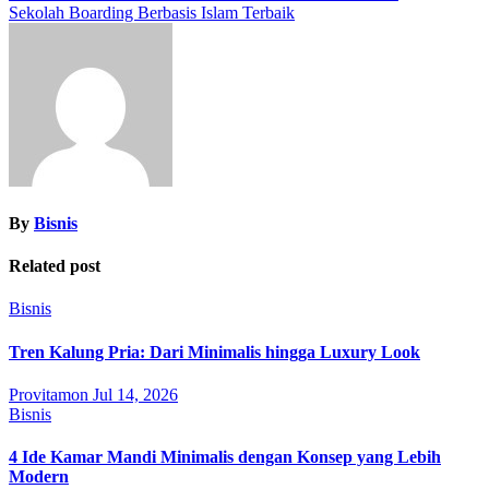
Sekolah Boarding Berbasis Islam Terbaik
navigation
By
Bisnis
Related post
Bisnis
Tren Kalung Pria: Dari Minimalis hingga Luxury Look
Provitamon
Jul 14, 2026
Bisnis
4 Ide Kamar Mandi Minimalis dengan Konsep yang Lebih
Modern