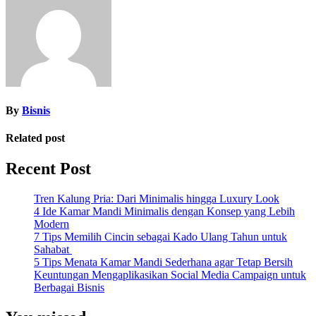
By
Bisnis
Related post
Recent Post
Tren Kalung Pria: Dari Minimalis hingga Luxury Look
4 Ide Kamar Mandi Minimalis dengan Konsep yang Lebih
Modern
7 Tips Memilih Cincin sebagai Kado Ulang Tahun untuk
Sahabat
5 Tips Menata Kamar Mandi Sederhana agar Tetap Bersih
Keuntungan Mengaplikasikan Social Media Campaign untuk
Berbagai Bisnis