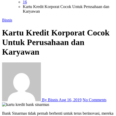
16
Kartu Kredit Korporat Cocok Untuk Perusahaan dan
Karyawan
Bisnis
Kartu Kredit Korporat Cocok
Untuk Perusahaan dan
Karyawan
By Bisnis
Aug 16, 2019
No Comments
Bank Sinarmas tidak pernah berhenti untuk terus berinovasi, mereka