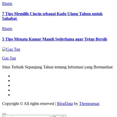
Bisnis
7 Tips Memilih Cincin sebagai Kado Ulang Tahun untuk
Sahabat
Bisnis
5 Tips Menata Kamar Mandi Sederhana agar Tetap Bersih
Gas Tag
Situs Terbaik Sepanjang Tahun tentang Informasi yang Bermanfaat
Copyright © All rights reserved
|
BlogData
by
Themeansar
.
Search