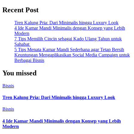
Recent Post
Tren Kalung Pria: Dari Minimalis hingga Luxury Look
4 Ide Kamar Mandi Minimalis dengan Konsep yang Lebih
Modern
7 Tips Memilih Cincin sebagai Kado Ulang Tahun untuk
Sahabat
5 Tips Menata Kamar Mandi Sederhana agar Tetap Bersih
Keuntungan Mengaplikasikan Social Media Campaign untuk
Berbagai Bisnis
You missed
Bisnis
Tren Kalung Pria: Dari Minimalis hingga Luxury Look
Bisnis
4 Ide Kamar Mandi Minimalis dengan Konsep yang Lebih
Modern