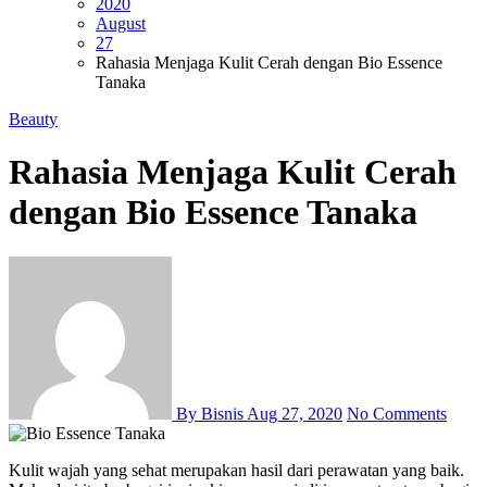
2020
August
27
Rahasia Menjaga Kulit Cerah dengan Bio Essence
Tanaka
Beauty
Rahasia Menjaga Kulit Cerah
dengan Bio Essence Tanaka
By Bisnis
Aug 27, 2020
No Comments
Kulit wajah yang sehat merupakan hasil dari perawatan yang baik.