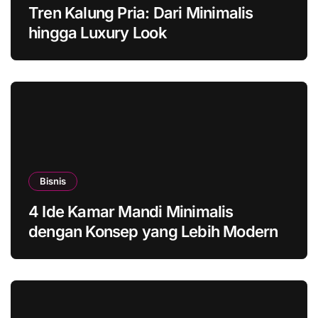
Tren Kalung Pria: Dari Minimalis
hingga Luxury Look
Bisnis
4 Ide Kamar Mandi Minimalis
dengan Konsep yang Lebih Modern