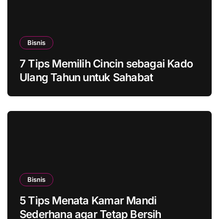
Bisnis
7 Tips Memilih Cincin sebagai Kado
Ulang Tahun untuk Sahabat
Bisnis
5 Tips Menata Kamar Mandi
Sederhana agar Tetap Bersih