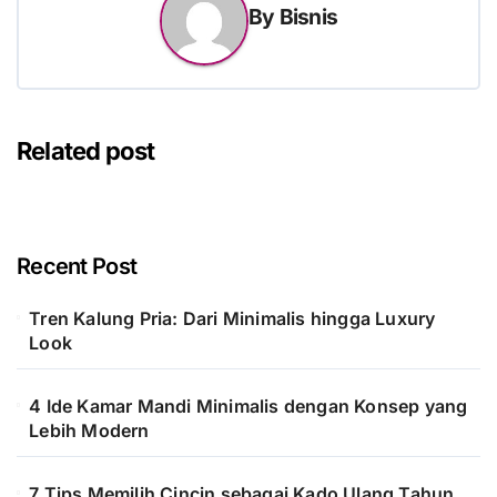
By
Bisnis
Related post
Recent Post
Tren Kalung Pria: Dari Minimalis hingga Luxury
Look
4 Ide Kamar Mandi Minimalis dengan Konsep yang
Lebih Modern
7 Tips Memilih Cincin sebagai Kado Ulang Tahun