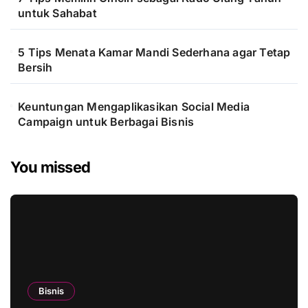
untuk Sahabat
5 Tips Menata Kamar Mandi Sederhana agar Tetap
Bersih
Keuntungan Mengaplikasikan Social Media
Campaign untuk Berbagai Bisnis
You missed
Bisnis