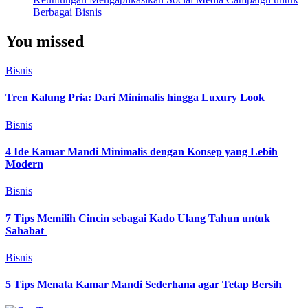
Berbagai Bisnis
You missed
Bisnis
Tren Kalung Pria: Dari Minimalis hingga Luxury Look
Bisnis
4 Ide Kamar Mandi Minimalis dengan Konsep yang Lebih
Modern
Bisnis
7 Tips Memilih Cincin sebagai Kado Ulang Tahun untuk
Sahabat
Bisnis
5 Tips Menata Kamar Mandi Sederhana agar Tetap Bersih