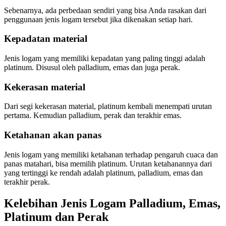
Sebenarnya, ada perbedaan sendiri yang bisa Anda rasakan dari
penggunaan jenis logam tersebut jika dikenakan setiap hari.
Kepadatan material
Jenis logam yang memiliki kepadatan yang paling tinggi adalah
platinum. Disusul oleh palladium, emas dan juga perak.
Kekerasan material
Dari segi kekerasan material, platinum kembali menempati urutan
pertama. Kemudian palladium, perak dan terakhir emas.
Ketahanan akan panas
Jenis logam yang memiliki ketahanan terhadap pengaruh cuaca dan
panas matahari, bisa memilih platinum. Urutan ketahanannya dari
yang tertinggi ke rendah adalah platinum, palladium, emas dan
terakhir perak.
Kelebihan Jenis Logam Palladium, Emas,
Platinum dan Perak