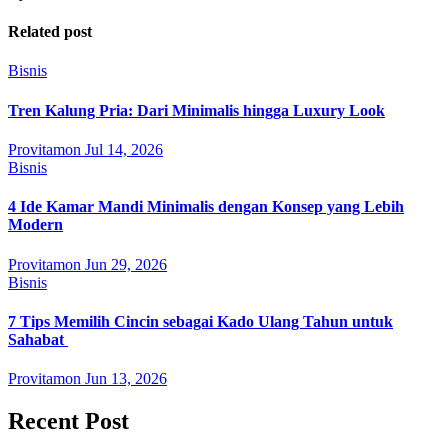
Related post
Bisnis
Tren Kalung Pria: Dari Minimalis hingga Luxury Look
Provitamon
Jul 14, 2026
Bisnis
4 Ide Kamar Mandi Minimalis dengan Konsep yang Lebih
Modern
Provitamon
Jun 29, 2026
Bisnis
7 Tips Memilih Cincin sebagai Kado Ulang Tahun untuk
Sahabat
Provitamon
Jun 13, 2026
Recent Post