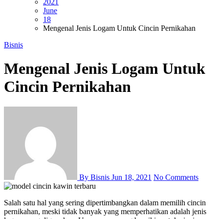
2021
June
18
Mengenal Jenis Logam Untuk Cincin Pernikahan
Bisnis
Mengenal Jenis Logam Untuk
Cincin Pernikahan
By Bisnis
Jun 18, 2021
No Comments
Salah satu hal yang sering dipertimbangkan dalam memilih cincin
pernikahan, meski tidak banyak yang memperhatikan adalah jenis