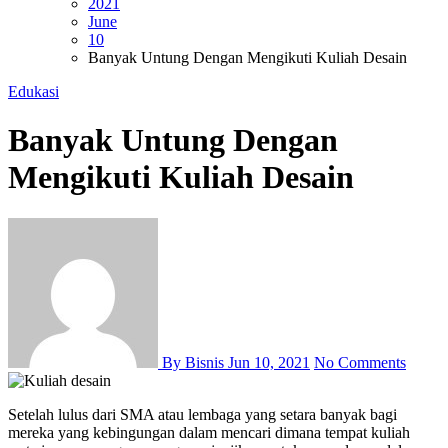
2021
June
10
Banyak Untung Dengan Mengikuti Kuliah Desain
Edukasi
Banyak Untung Dengan
Mengikuti Kuliah Desain
By Bisnis
Jun 10, 2021
No Comments
Setelah lulus dari SMA atau lembaga yang setara banyak bagi
mereka yang kebingungan dalam mencari dimana tempat kuliah