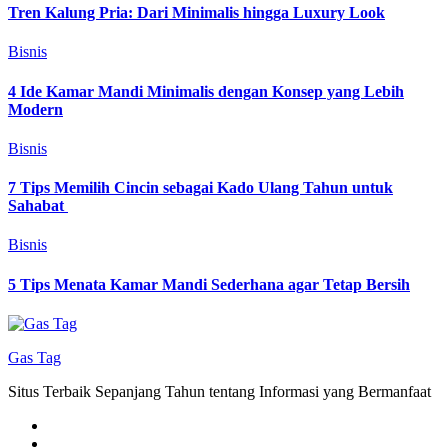
Tren Kalung Pria: Dari Minimalis hingga Luxury Look
Bisnis
4 Ide Kamar Mandi Minimalis dengan Konsep yang Lebih
Modern
Bisnis
7 Tips Memilih Cincin sebagai Kado Ulang Tahun untuk
Sahabat
Bisnis
5 Tips Menata Kamar Mandi Sederhana agar Tetap Bersih
Gas Tag
Situs Terbaik Sepanjang Tahun tentang Informasi yang Bermanfaat