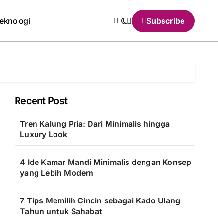
eknologi
Subscribe
Recent Post
Tren Kalung Pria: Dari Minimalis hingga
Luxury Look
4 Ide Kamar Mandi Minimalis dengan Konsep
yang Lebih Modern
7 Tips Memilih Cincin sebagai Kado Ulang
Tahun untuk Sahabat