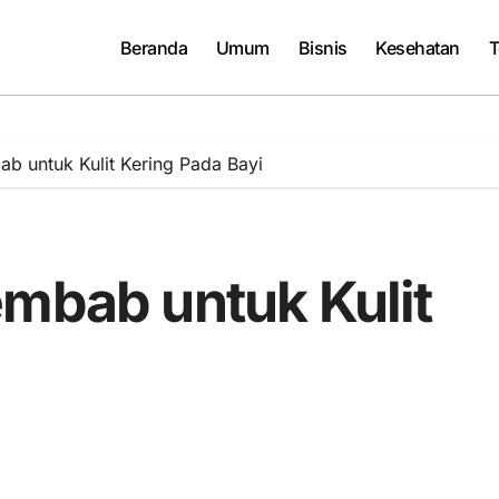
Beranda
Umum
Bisnis
Kesehatan
T
ab untuk Kulit Kering Pada Bayi
embab untuk Kulit