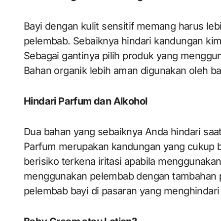
Bayi dengan kulit sensitif memang harus leb
pelembab. Sebaiknya hindari kandungan kimia
Sebagai gantinya pilih produk yang menggu
Bahan organik lebih aman digunakan oleh bayi
Hindari Parfum dan Alkohol
Dua bahan yang sebaiknya Anda hindari saa
Parfum merupakan kandungan yang cukup ber
berisiko terkena iritasi apabila menggunaka
menggunakan pelembab dengan tambahan pa
pelembab bayi di pasaran yang menghindari