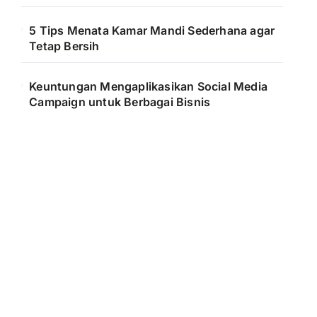
5 Tips Menata Kamar Mandi Sederhana agar
Tetap Bersih
Keuntungan Mengaplikasikan Social Media
Campaign untuk Berbagai Bisnis