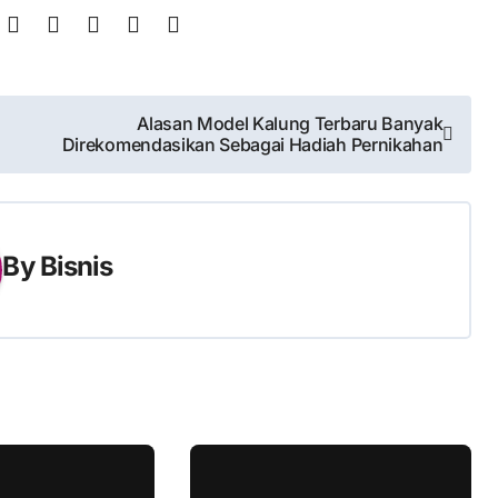
Alasan Model Kalung Terbaru Banyak
Direkomendasikan Sebagai Hadiah Pernikahan
By
Bisnis