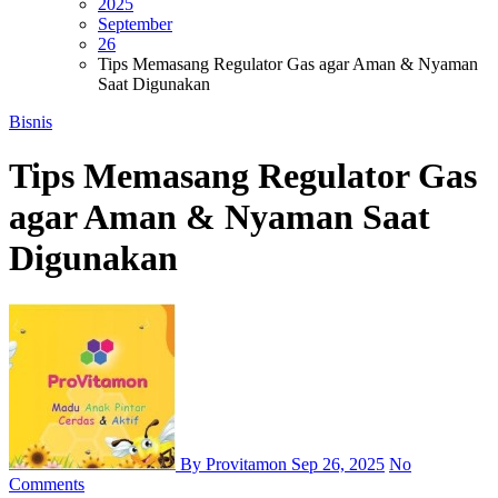
2025
September
26
Tips Memasang Regulator Gas agar Aman & Nyaman
Saat Digunakan
Bisnis
Tips Memasang Regulator Gas
agar Aman & Nyaman Saat
Digunakan
By Provitamon
Sep 26, 2025
No
Comments