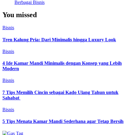
Berbagai Bisnis
You missed
Bisnis
Tren Kalung Pria: Dari Minimalis hingga Luxury Look
Bisnis
4 Ide Kamar Mandi Minimalis dengan Konsep yang Lebih
Modern
Bisnis
7 Tips Memilih Cincin sebagai Kado Ulang Tahun untuk
Sahabat
Bisnis
5 Tips Menata Kamar Mandi Sederhana agar Tetap Bersih