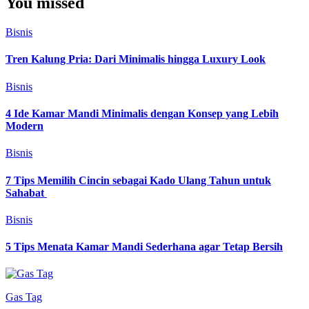
You missed
Bisnis
Tren Kalung Pria: Dari Minimalis hingga Luxury Look
Bisnis
4 Ide Kamar Mandi Minimalis dengan Konsep yang Lebih
Modern
Bisnis
7 Tips Memilih Cincin sebagai Kado Ulang Tahun untuk
Sahabat
Bisnis
5 Tips Menata Kamar Mandi Sederhana agar Tetap Bersih
Gas Tag