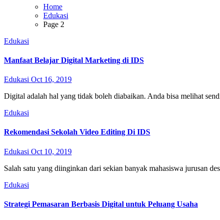
Home
Edukasi
Page 2
Edukasi
Manfaat Belajar Digital Marketing di IDS
Edukasi
Oct 16, 2019
Digital adalah hal yang tidak boleh diabaikan. Anda bisa melihat sendi
Edukasi
Rekomendasi Sekolah Video Editing Di IDS
Edukasi
Oct 10, 2019
Salah satu yang diinginkan dari sekian banyak mahasiswa jurusan des
Edukasi
Strategi Pemasaran Berbasis Digital untuk Peluang Usaha