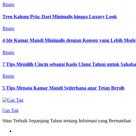
Bisnis
Tren Kalung Pria: Dari Minimalis hingga Luxury Look
Bisnis
4 Ide Kamar Mandi Minimalis dengan Konsep yang Lebih Mode
Bisnis
7 Tips Memilih Cincin sebagai Kado Ulang Tahun untuk Sahab
Bisnis
5 Tips Menata Kamar Mandi Sederhana agar Tetap Bersih
Gas Tag
Situs Terbaik Sepanjang Tahun tentang Informasi yang Bermanfaat