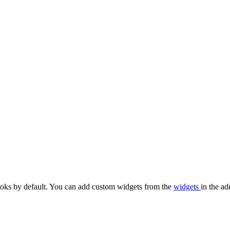
oks by default. You can add custom widgets from the
widgets
in the ad