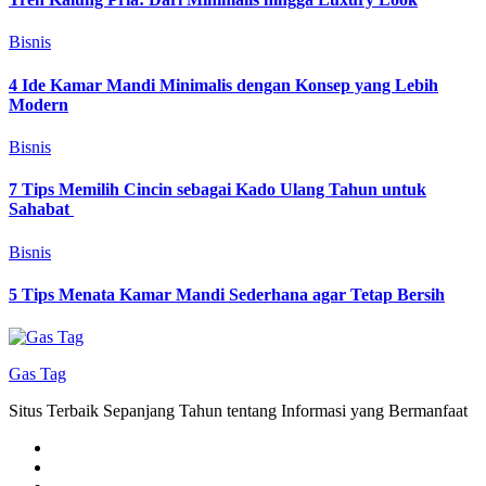
Bisnis
4 Ide Kamar Mandi Minimalis dengan Konsep yang Lebih
Modern
Bisnis
7 Tips Memilih Cincin sebagai Kado Ulang Tahun untuk
Sahabat
Bisnis
5 Tips Menata Kamar Mandi Sederhana agar Tetap Bersih
Gas Tag
Situs Terbaik Sepanjang Tahun tentang Informasi yang Bermanfaat