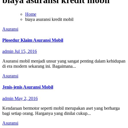
biaya asuransi kredit mobil
Home
biaya asuransi kredit mobil
Asuransi
Plosedur Klaim Asuransi Mobil
admin
Jul 15, 2016
Asuransi mobil menjadi unsur yang sangat penting dalam kehidupan
di era modern sekarang ini. Bagaimana...
Asuransi
Jenis-jenis Asuransi Mobil
admin
May 2, 2016
Kendaraan bermotor seperti mobil merupakan aset yang berharga
bagi setiap orang. Harganya yang dinilai cukup...
Asuransi