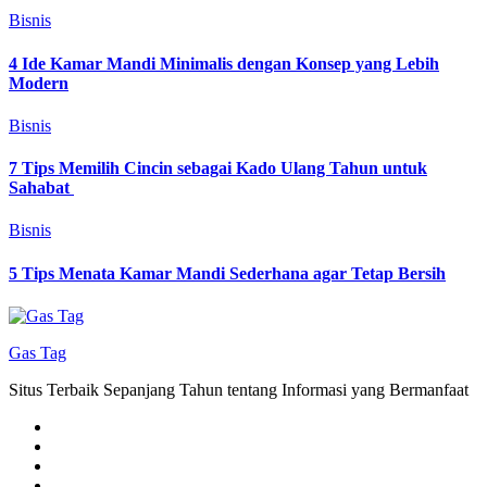
Bisnis
4 Ide Kamar Mandi Minimalis dengan Konsep yang Lebih
Modern
Bisnis
7 Tips Memilih Cincin sebagai Kado Ulang Tahun untuk
Sahabat
Bisnis
5 Tips Menata Kamar Mandi Sederhana agar Tetap Bersih
Gas Tag
Situs Terbaik Sepanjang Tahun tentang Informasi yang Bermanfaat