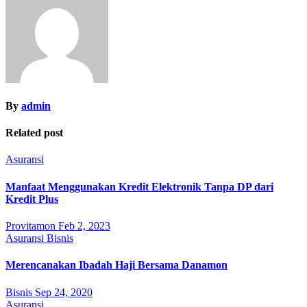
By
admin
Related post
Asuransi
Manfaat Menggunakan Kredit Elektronik Tanpa DP dari
Kredit Plus
Provitamon
Feb 2, 2023
Asuransi
Bisnis
Merencanakan Ibadah Haji Bersama Danamon
Bisnis
Sep 24, 2020
Asuransi