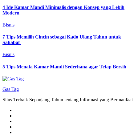
4 Ide Kamar Mandi Minimalis dengan Konsep yang Lebih
Modern
Bisnis
7 Tips Memilih Cincin sebagai Kado Ulang Tahun untuk
Sahabat
Bisnis
5 Tips Menata Kamar Mandi Sederhana agar Tetap Bersih
Gas Tag
Situs Terbaik Sepanjang Tahun tentang Informasi yang Bermanfaat