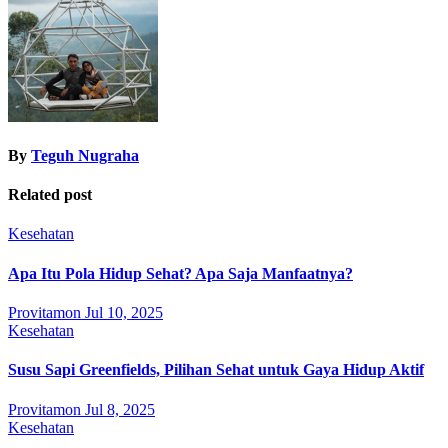
By
Teguh Nugraha
Related post
Kesehatan
Apa Itu Pola Hidup Sehat? Apa Saja Manfaatnya?
Provitamon
Jul 10, 2025
Kesehatan
Susu Sapi Greenfields, Pilihan Sehat untuk Gaya Hidup Aktif
Provitamon
Jul 8, 2025
Kesehatan