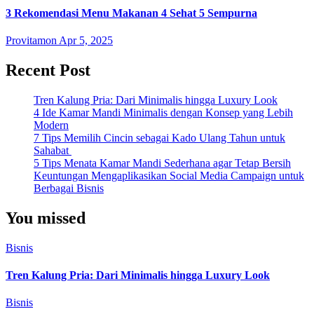
3 Rekomendasi Menu Makanan 4 Sehat 5 Sempurna
Provitamon
Apr 5, 2025
Recent Post
Tren Kalung Pria: Dari Minimalis hingga Luxury Look
4 Ide Kamar Mandi Minimalis dengan Konsep yang Lebih
Modern
7 Tips Memilih Cincin sebagai Kado Ulang Tahun untuk
Sahabat
5 Tips Menata Kamar Mandi Sederhana agar Tetap Bersih
Keuntungan Mengaplikasikan Social Media Campaign untuk
Berbagai Bisnis
You missed
Bisnis
Tren Kalung Pria: Dari Minimalis hingga Luxury Look
Bisnis