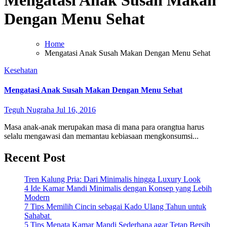
Mengatasi Anak Susah Makan
Dengan Menu Sehat
Home
Mengatasi Anak Susah Makan Dengan Menu Sehat
Kesehatan
Mengatasi Anak Susah Makan Dengan Menu Sehat
Teguh Nugraha
Jul 16, 2016
Masa anak-anak merupakan masa di mana para orangtua harus
selalu mengawasi dan memantau kebiasaan mengkonsumsi...
Recent Post
Tren Kalung Pria: Dari Minimalis hingga Luxury Look
4 Ide Kamar Mandi Minimalis dengan Konsep yang Lebih
Modern
7 Tips Memilih Cincin sebagai Kado Ulang Tahun untuk
Sahabat
5 Tips Menata Kamar Mandi Sederhana agar Tetap Bersih