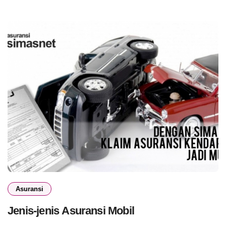
Asuransi
Jenis-jenis Asuransi Mobil