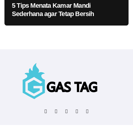
5 Tips Menata Kamar Mandi
Sederhana agar Tetap Bersih