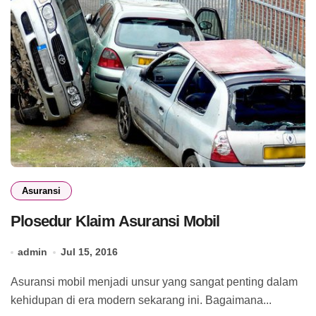
Asuransi
Plosedur Klaim Asuransi Mobil
admin
Jul 15, 2016
Asuransi mobil menjadi unsur yang sangat penting dalam
kehidupan di era modern sekarang ini. Bagaimana...