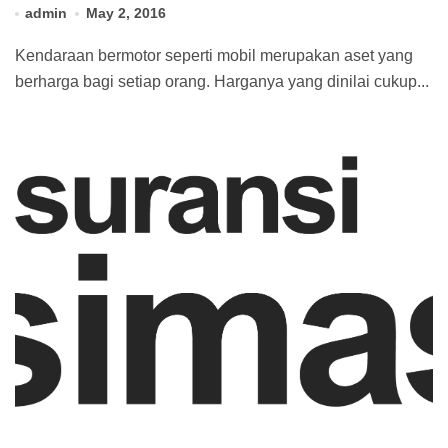
admin
May 2, 2016
Kendaraan bermotor seperti mobil merupakan aset yang
berharga bagi setiap orang. Harganya yang dinilai cukup...