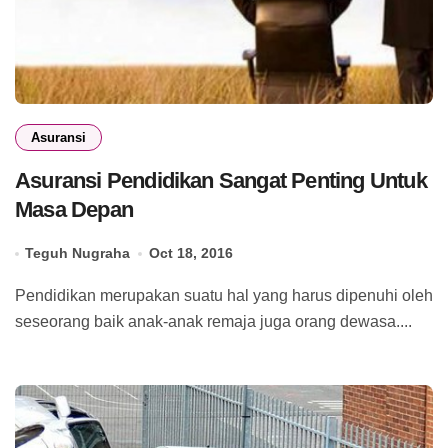
Asuransi
Asuransi Pendidikan Sangat Penting Untuk
Masa Depan
Teguh Nugraha
Oct 18, 2016
Pendidikan merupakan suatu hal yang harus dipenuhi oleh
seseorang baik anak-anak remaja juga orang dewasa....