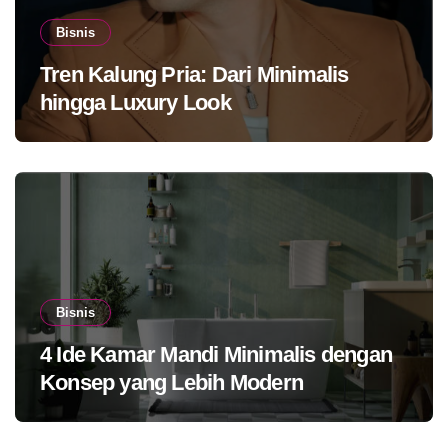
Bisnis
Tren Kalung Pria: Dari Minimalis
hingga Luxury Look
Bisnis
4 Ide Kamar Mandi Minimalis dengan
Konsep yang Lebih Modern