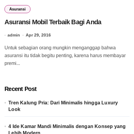
Asuransi
Asuransi Mobil Terbaik Bagi Anda
admin
Apr 29, 2016
Untuk sebagian orang mungkin menganggap bahwa
asuransi itu tidak begitu penting, karena harus membayar
premi...
Recent Post
Tren Kalung Pria: Dari Minimalis hingga Luxury
Look
4 Ide Kamar Mandi Minimalis dengan Konsep yang
Lebih Modern