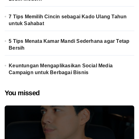
7 Tips Memilih Cincin sebagai Kado Ulang Tahun
untuk Sahabat
5 Tips Menata Kamar Mandi Sederhana agar Tetap
Bersih
Keuntungan Mengaplikasikan Social Media
Campaign untuk Berbagai Bisnis
You missed