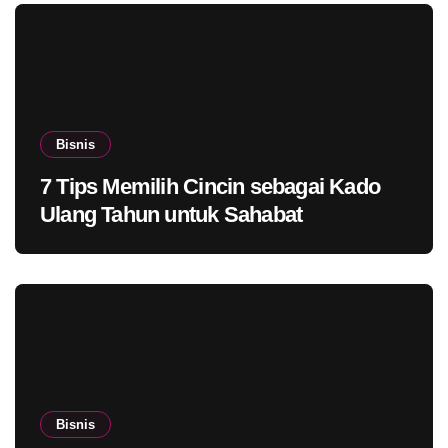
Bisnis
7 Tips Memilih Cincin sebagai Kado
Ulang Tahun untuk Sahabat
Bisnis