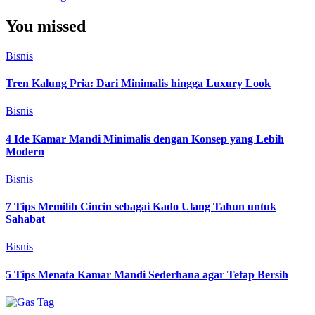
You missed
Bisnis
Tren Kalung Pria: Dari Minimalis hingga Luxury Look
Bisnis
4 Ide Kamar Mandi Minimalis dengan Konsep yang Lebih
Modern
Bisnis
7 Tips Memilih Cincin sebagai Kado Ulang Tahun untuk
Sahabat
Bisnis
5 Tips Menata Kamar Mandi Sederhana agar Tetap Bersih