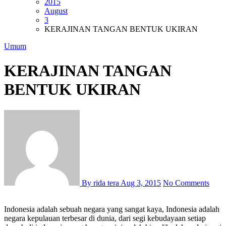
2015
August
3
KERAJINAN TANGAN BENTUK UKIRAN
Umum
KERAJINAN TANGAN
BENTUK UKIRAN
By rida tera
Aug 3, 2015
No Comments
Indonesia adalah sebuah negara yang sangat kaya, Indonesia adalah
negara kepulauan terbesar di dunia, dari segi kebudayaan setiap