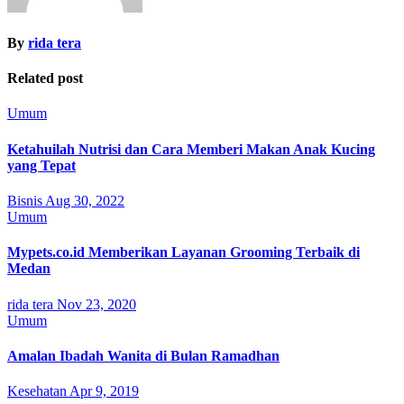
By
rida tera
Related post
Umum
Ketahuilah Nutrisi dan Cara Memberi Makan Anak Kucing
yang Tepat
Bisnis
Aug 30, 2022
Umum
Mypets.co.id Memberikan Layanan Grooming Terbaik di
Medan
rida tera
Nov 23, 2020
Umum
Amalan Ibadah Wanita di Bulan Ramadhan
Kesehatan
Apr 9, 2019