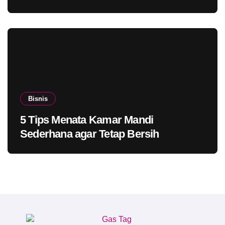
Bisnis
5 Tips Menata Kamar Mandi
Sederhana agar Tetap Bersih