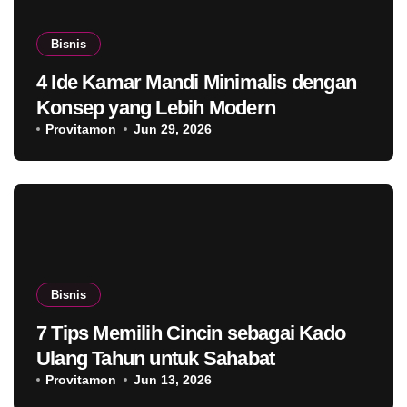
Bisnis
4 Ide Kamar Mandi Minimalis dengan
Konsep yang Lebih Modern
Provitamon
Jun 29, 2026
Bisnis
7 Tips Memilih Cincin sebagai Kado
Ulang Tahun untuk Sahabat
Provitamon
Jun 13, 2026