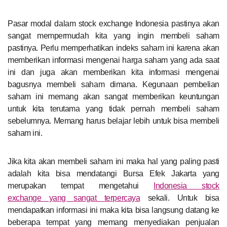
Pasar modal dalam stock exchange Indonesia pastinya akan
sangat mempermudah kita yang ingin membeli saham
pastinya. Perlu memperhatikan indeks saham ini karena akan
memberikan informasi mengenai harga saham yang ada saat
ini dan juga akan memberikan kita informasi mengenai
bagusnya membeli saham dimana. Kegunaan pembelian
saham ini memang akan sangat memberikan keuntungan
untuk kita terutama yang tidak pernah membeli saham
sebelumnya. Memang harus belajar lebih untuk bisa membeli
saham ini.
Jika kita akan membeli saham ini maka hal yang paling pasti
adalah kita bisa mendatangi Bursa Efek Jakarta yang
merupakan tempat mengetahui
Indonesia stock
exchange yang sangat terpercaya
sekali. Untuk bisa
mendapatkan informasi ini maka kita bisa langsung datang ke
beberapa tempat yang memang menyediakan penjualan