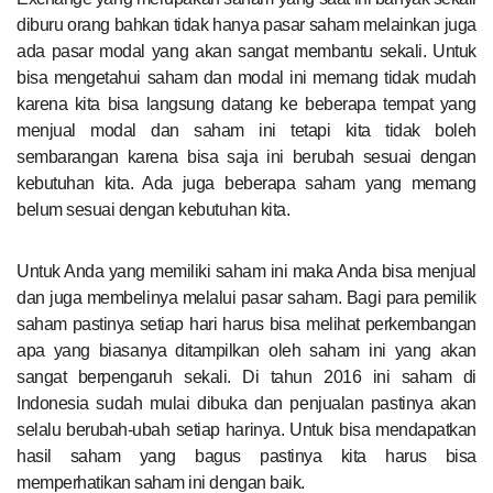
diburu orang bahkan tidak hanya pasar saham melainkan juga
ada pasar modal yang akan sangat membantu sekali. Untuk
bisa mengetahui saham dan modal ini memang tidak mudah
karena kita bisa langsung datang ke beberapa tempat yang
menjual modal dan saham ini tetapi kita tidak boleh
sembarangan karena bisa saja ini berubah sesuai dengan
kebutuhan kita. Ada juga beberapa saham yang memang
belum sesuai dengan kebutuhan kita.
Untuk Anda yang memiliki saham ini maka Anda bisa menjual
dan juga membelinya melalui pasar saham. Bagi para pemilik
saham pastinya setiap hari harus bisa melihat perkembangan
apa yang biasanya ditampilkan oleh saham ini yang akan
sangat berpengaruh sekali. Di tahun 2016 ini saham di
Indonesia sudah mulai dibuka dan penjualan pastinya akan
selalu berubah-ubah setiap harinya. Untuk bisa mendapatkan
hasil saham yang bagus pastinya kita harus bisa
memperhatikan saham ini dengan baik.