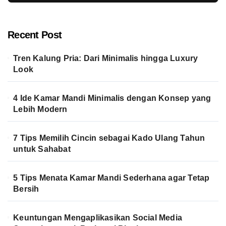
Recent Post
Tren Kalung Pria: Dari Minimalis hingga Luxury
Look
4 Ide Kamar Mandi Minimalis dengan Konsep yang
Lebih Modern
7 Tips Memilih Cincin sebagai Kado Ulang Tahun
untuk Sahabat
5 Tips Menata Kamar Mandi Sederhana agar Tetap
Bersih
Keuntungan Mengaplikasikan Social Media