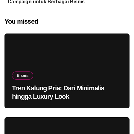
Campaign untuk Berbagai Bisnis
You missed
Bisnis
Tren Kalung Pria: Dari Minimalis
hingga Luxury Look