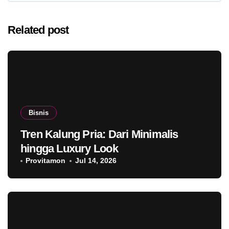
Related post
Bisnis
Tren Kalung Pria: Dari Minimalis
hingga Luxury Look
Provitamon
Jul 14, 2026