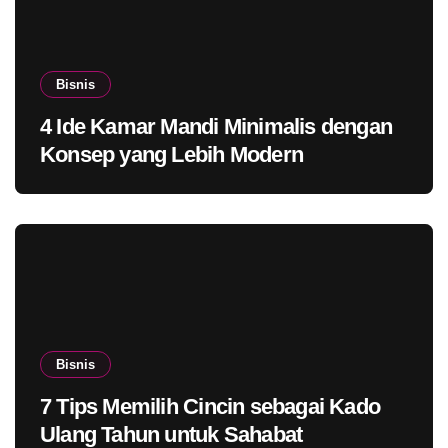
Bisnis
4 Ide Kamar Mandi Minimalis dengan
Konsep yang Lebih Modern
Bisnis
7 Tips Memilih Cincin sebagai Kado
Ulang Tahun untuk Sahabat