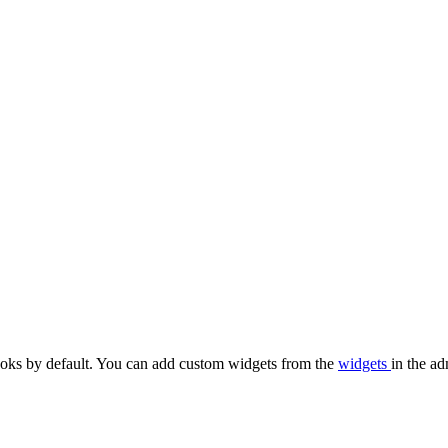
oks by default. You can add custom widgets from the
widgets
in the ad