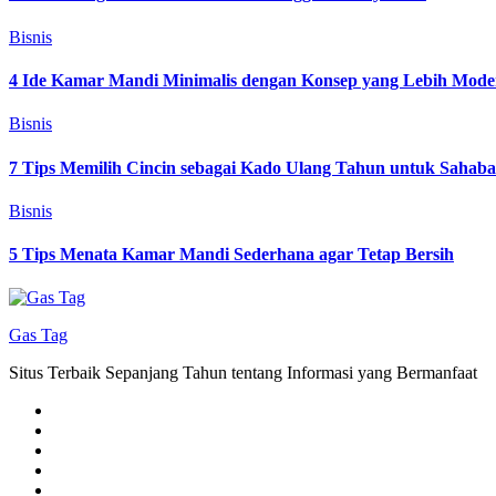
Bisnis
4 Ide Kamar Mandi Minimalis dengan Konsep yang Lebih Mode
Bisnis
7 Tips Memilih Cincin sebagai Kado Ulang Tahun untuk Sahab
Bisnis
5 Tips Menata Kamar Mandi Sederhana agar Tetap Bersih
Gas Tag
Situs Terbaik Sepanjang Tahun tentang Informasi yang Bermanfaat