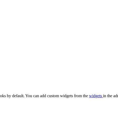
oks by default. You can add custom widgets from the
widgets
in the ad