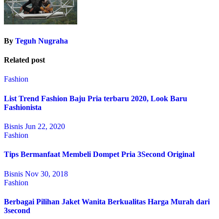
By
Teguh Nugraha
Related post
Fashion
List Trend Fashion Baju Pria terbaru 2020, Look Baru
Fashionista
Bisnis
Jun 22, 2020
Fashion
Tips Bermanfaat Membeli Dompet Pria 3Second Original
Bisnis
Nov 30, 2018
Fashion
Berbagai Pilihan Jaket Wanita Berkualitas Harga Murah dari
3second