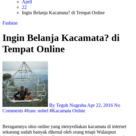
April
22
Ingin Belanja Kacamata? di Tempat Online
Fashion
Ingin Belanja Kacamata? di
Tempat Online
By Teguh Nugraha
Apr 22, 2016
No
Comments
#
franc nobel
#
Kacamata Online
Beragamnya situs online yang menyediakan kacamata di internet
sekarang sudah banyak dikenal oleh orang tetapi Walaupun