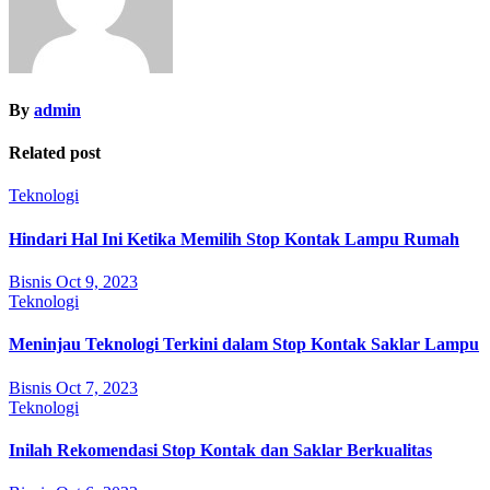
By
admin
Related post
Teknologi
Hindari Hal Ini Ketika Memilih Stop Kontak Lampu Rumah
Bisnis
Oct 9, 2023
Teknologi
Meninjau Teknologi Terkini dalam Stop Kontak Saklar Lampu
Bisnis
Oct 7, 2023
Teknologi
Inilah Rekomendasi Stop Kontak dan Saklar Berkualitas