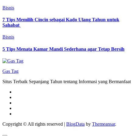
Bisnis
7 Tips Memilih Cincin sebagai Kado Ulang Tahun untuk
Sahabat
Bisnis
5 Tips Menata Kamar Mandi Sederhana agar Tetap Bersih
Gas Tag
Situs Terbaik Sepanjang Tahun tentang Informasi yang Bermanfaat
Copyright © All rights reserved
|
BlogData
by
Themeansar
.