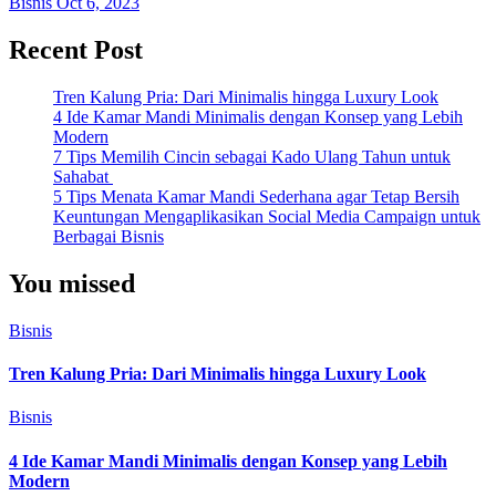
Bisnis
Oct 6, 2023
Recent Post
Tren Kalung Pria: Dari Minimalis hingga Luxury Look
4 Ide Kamar Mandi Minimalis dengan Konsep yang Lebih
Modern
7 Tips Memilih Cincin sebagai Kado Ulang Tahun untuk
Sahabat
5 Tips Menata Kamar Mandi Sederhana agar Tetap Bersih
Keuntungan Mengaplikasikan Social Media Campaign untuk
Berbagai Bisnis
You missed
Bisnis
Tren Kalung Pria: Dari Minimalis hingga Luxury Look
Bisnis
4 Ide Kamar Mandi Minimalis dengan Konsep yang Lebih
Modern