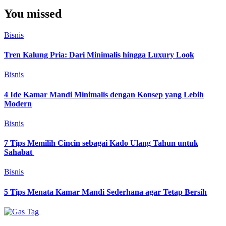
You missed
Bisnis
Tren Kalung Pria: Dari Minimalis hingga Luxury Look
Bisnis
4 Ide Kamar Mandi Minimalis dengan Konsep yang Lebih
Modern
Bisnis
7 Tips Memilih Cincin sebagai Kado Ulang Tahun untuk
Sahabat
Bisnis
5 Tips Menata Kamar Mandi Sederhana agar Tetap Bersih