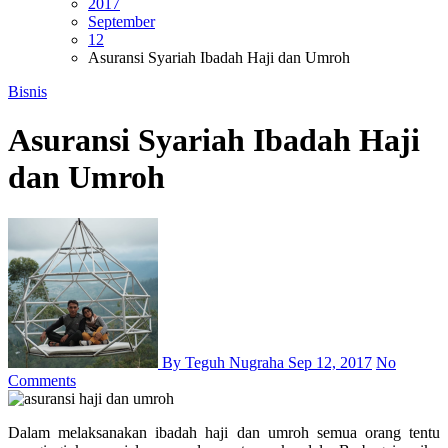
2017
September
12
Asuransi Syariah Ibadah Haji dan Umroh
Bisnis
Asuransi Syariah Ibadah Haji
dan Umroh
By Teguh Nugraha
Sep 12, 2017
No
Comments
Dalam melaksanakan ibadah haji dan umroh semua orang tentu