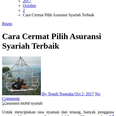
2017
October
2
Cara Cermat Pilih Asuransi Syariah Terbaik
Bisnis
Cara Cermat Pilih Asuransi
Syariah Terbaik
By Teguh Nugraha
Oct 2, 2017
No
Comments
Untuk menciptakan rasa nyaman dan tenang, banyak pengguna