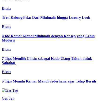
Bisnis
Tren Kalung Pria: Dari Minimalis hingga Luxury Look
Bisnis
4 Ide Kamar Mandi Minimalis dengan Konsep yang Lebih
Modern
Bisnis
7 Tips Memilih Cincin sebagai Kado Ulang Tahun untuk
Sahabat
Bisnis
5 Tips Menata Kamar Mandi Sederhana agar Tetap Bersih
Gas Tag