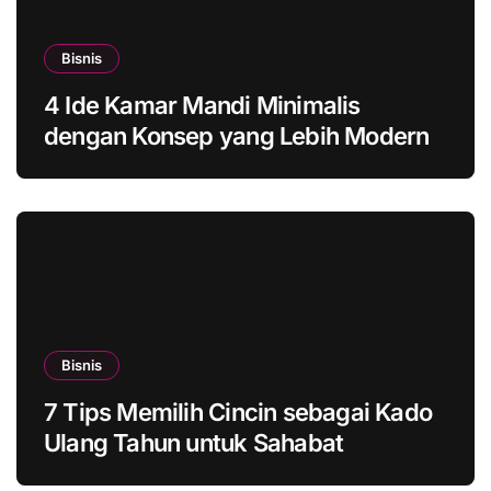
Bisnis
4 Ide Kamar Mandi Minimalis
dengan Konsep yang Lebih Modern
Bisnis
7 Tips Memilih Cincin sebagai Kado
Ulang Tahun untuk Sahabat