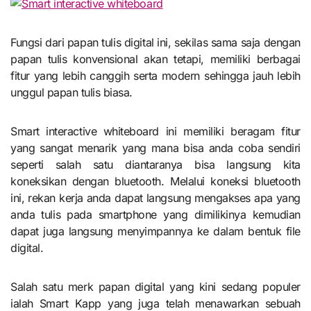
Fungsi dari papan tulis digital ini, sekilas sama saja dengan
papan tulis konvensional akan tetapi, memiliki berbagai
fitur yang lebih canggih serta modern sehingga jauh lebih
unggul papan tulis biasa.
Smart interactive whiteboard
ini memiliki beragam fitur
yang sangat menarik yang mana bisa anda coba sendiri
seperti salah satu diantaranya bisa langsung kita
koneksikan dengan bluetooth. Melalui koneksi bluetooth
ini, rekan kerja anda dapat langsung mengakses apa yang
anda tulis pada smartphone yang dimilikinya kemudian
dapat juga langsung menyimpannya ke dalam bentuk file
digital.
Salah satu merk papan digital yang kini sedang populer
ialah Smart Kapp yang juga telah menawarkan sebuah