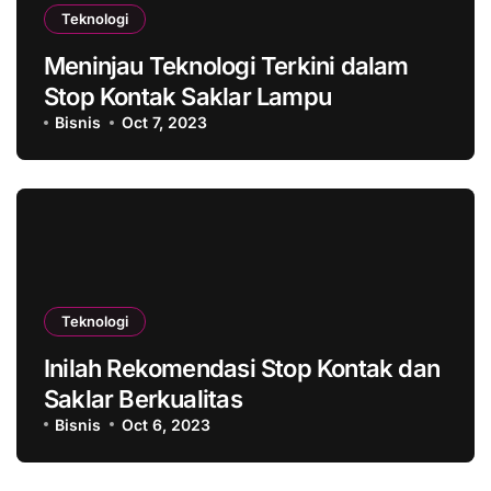
Teknologi
Meninjau Teknologi Terkini dalam
Stop Kontak Saklar Lampu
Bisnis
Oct 7, 2023
Teknologi
Inilah Rekomendasi Stop Kontak dan
Saklar Berkualitas
Bisnis
Oct 6, 2023