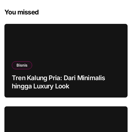
You missed
Bisnis
Tren Kalung Pria: Dari Minimalis
hingga Luxury Look