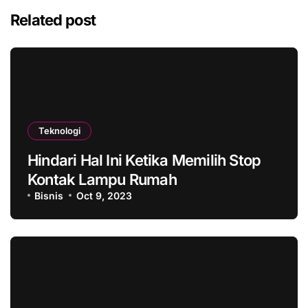
Related post
Teknologi
Hindari Hal Ini Ketika Memilih Stop
Kontak Lampu Rumah
Bisnis
Oct 9, 2023