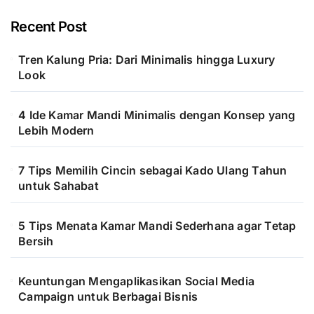
Recent Post
Tren Kalung Pria: Dari Minimalis hingga Luxury
Look
4 Ide Kamar Mandi Minimalis dengan Konsep yang
Lebih Modern
7 Tips Memilih Cincin sebagai Kado Ulang Tahun
untuk Sahabat
5 Tips Menata Kamar Mandi Sederhana agar Tetap
Bersih
Keuntungan Mengaplikasikan Social Media
Campaign untuk Berbagai Bisnis