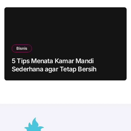
Bisnis
5 Tips Menata Kamar Mandi
Sederhana agar Tetap Bersih