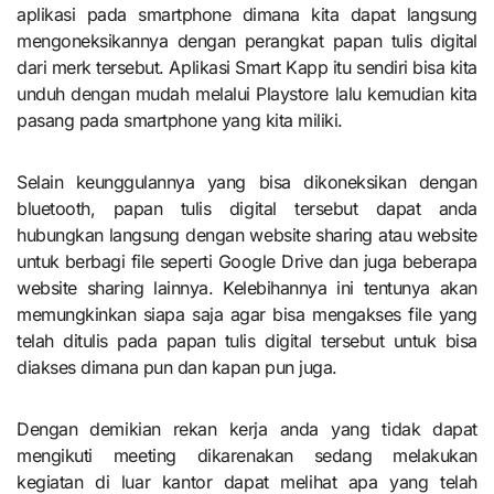
aplikasi pada smartphone dimana kita dapat langsung
mengoneksikannya dengan perangkat papan tulis digital
dari merk tersebut. Aplikasi Smart Kapp itu sendiri bisa kita
unduh dengan mudah melalui Playstore lalu kemudian kita
pasang pada smartphone yang kita miliki.
Selain keunggulannya yang bisa dikoneksikan dengan
bluetooth, papan tulis digital tersebut dapat anda
hubungkan langsung dengan website sharing atau website
untuk berbagi file seperti Google Drive dan juga beberapa
website sharing lainnya.
Kelebihannya ini tentunya akan
memungkinkan siapa saja agar bisa mengakses file yang
telah ditulis pada papan tulis digital tersebut untuk bisa
diakses dimana pun dan kapan pun juga.
Dengan demikian rekan kerja anda yang tidak dapat
mengikuti meeting dikarenakan sedang melakukan
kegiatan di luar kantor dapat melihat apa yang telah