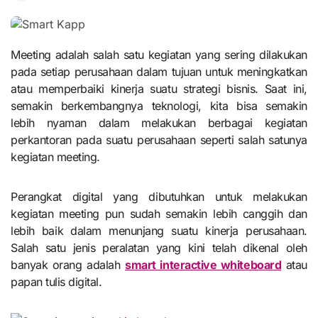
Meeting adalah salah satu kegiatan yang sering dilakukan
pada setiap perusahaan dalam tujuan untuk meningkatkan
atau memperbaiki kinerja suatu strategi bisnis. Saat ini,
semakin berkembangnya teknologi, kita bisa semakin
lebih nyaman dalam melakukan berbagai kegiatan
perkantoran pada suatu perusahaan seperti salah satunya
kegiatan meeting.
Perangkat digital yang dibutuhkan untuk melakukan
kegiatan meeting pun sudah semakin lebih canggih dan
lebih baik dalam menunjang suatu kinerja perusahaan.
Salah satu jenis peralatan yang kini telah dikenal oleh
banyak orang adalah
smart interactive whiteboard
atau
papan tulis digital.