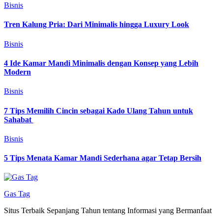
Bisnis
Tren Kalung Pria: Dari Minimalis hingga Luxury Look
Bisnis
4 Ide Kamar Mandi Minimalis dengan Konsep yang Lebih
Modern
Bisnis
7 Tips Memilih Cincin sebagai Kado Ulang Tahun untuk
Sahabat
Bisnis
5 Tips Menata Kamar Mandi Sederhana agar Tetap Bersih
Gas Tag
Situs Terbaik Sepanjang Tahun tentang Informasi yang Bermanfaat