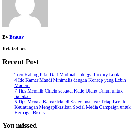
By
Beauty
Related post
Recent Post
Tren Kalung Pria: Dari Minimalis hingga Luxury Look
4 Ide Kamar Mandi Minimalis dengan Konsep yang Lebih
Modern
7 Tips Memilih Cincin sebagai Kado Ulang Tahun untuk
Sahabat
5 Tips Menata Kamar Mandi Sederhana agar Tetap Bersih
Keuntungan Mengaplikasikan Social Media Campaign untuk
Berbagai Bisnis
You missed