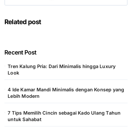
Related post
Recent Post
Tren Kalung Pria: Dari Minimalis hingga Luxury
Look
4 Ide Kamar Mandi Minimalis dengan Konsep yang
Lebih Modern
7 Tips Memilih Cincin sebagai Kado Ulang Tahun
untuk Sahabat