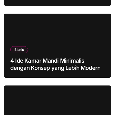
Bisnis
4 Ide Kamar Mandi Minimalis
dengan Konsep yang Lebih Modern