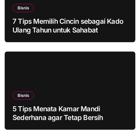
Bisnis
7 Tips Memilih Cincin sebagai Kado
Ulang Tahun untuk Sahabat
Bisnis
5 Tips Menata Kamar Mandi
Sederhana agar Tetap Bersih