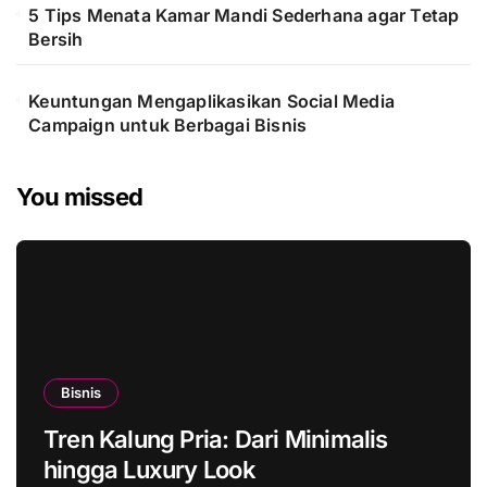
5 Tips Menata Kamar Mandi Sederhana agar Tetap
Bersih
Keuntungan Mengaplikasikan Social Media
Campaign untuk Berbagai Bisnis
You missed
Bisnis
Tren Kalung Pria: Dari Minimalis
hingga Luxury Look