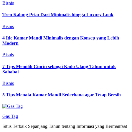
Bisnis
Tren Kalung Pria: Dari Minimalis hingga Luxury Look
Bisnis
4 Ide Kamar Mandi Minimalis dengan Konsep yang Lebih
Modern
Bisnis
7 Tips Memilih Cincin sebagai Kado Ulang Tahun untuk
Sahabat
Bisnis
5 Tips Menata Kamar Mandi Sederhana agar Tetap Bersih
Gas Tag
Situs Terbaik Sepanjang Tahun tentang Informasi yang Bermanfaat