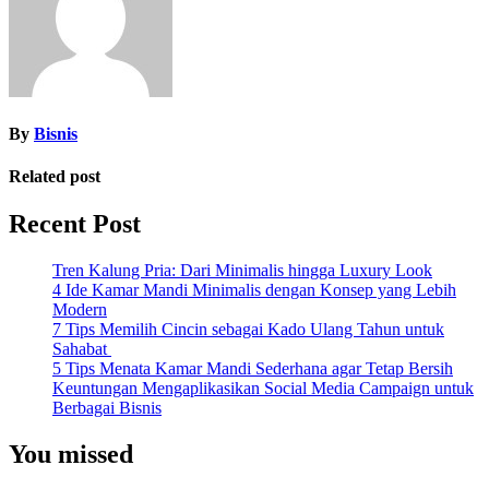
By
Bisnis
Related post
Recent Post
Tren Kalung Pria: Dari Minimalis hingga Luxury Look
4 Ide Kamar Mandi Minimalis dengan Konsep yang Lebih
Modern
7 Tips Memilih Cincin sebagai Kado Ulang Tahun untuk
Sahabat
5 Tips Menata Kamar Mandi Sederhana agar Tetap Bersih
Keuntungan Mengaplikasikan Social Media Campaign untuk
Berbagai Bisnis
You missed