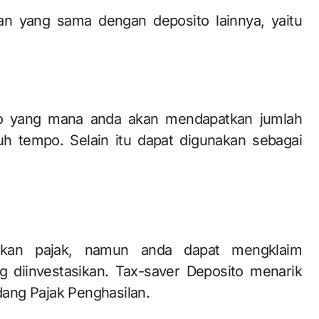
an yang sama dengan deposito lainnya, yaitu
iko yang mana anda akan mendapatkan jumlah
uh tempo. Selain itu dapat digunakan sebagai
akan pajak, namun anda dapat mengklaim
diinvestasikan. Tax-saver Deposito menarik
ang Pajak Penghasilan.