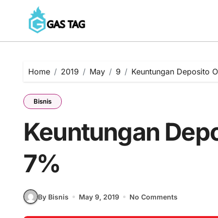
Skip
to
content
Home
2019
May
9
Keuntungan Deposito O
Bisnis
Keuntungan Depo
7%
By Bisnis
May 9, 2019
No Comments