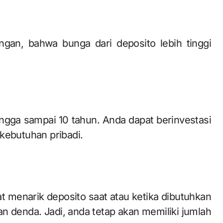
gan, bahwa bunga dari deposito lebih tinggi
hingga sampai 10 tahun. Anda dapat berinvestasi
kebutuhan pribadi.
t menarik deposito saat atau ketika dibutuhkan
 denda. Jadi, anda tetap akan memiliki jumlah