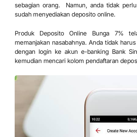
sebagian orang. Namun, anda tidak perlu 
sudah menyediakan deposito online.
Produk Deposito Online Bunga 7% tel
memanjakan nasabahnya. Anda tidak harus 
dengan login ke akun e-banking Bank S
kemudian mencari kolom pendaftaran deposi