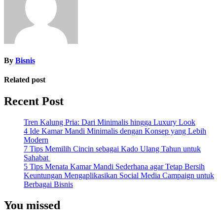
By
Bisnis
Related post
Recent Post
Tren Kalung Pria: Dari Minimalis hingga Luxury Look
4 Ide Kamar Mandi Minimalis dengan Konsep yang Lebih
Modern
7 Tips Memilih Cincin sebagai Kado Ulang Tahun untuk
Sahabat
5 Tips Menata Kamar Mandi Sederhana agar Tetap Bersih
Keuntungan Mengaplikasikan Social Media Campaign untuk
Berbagai Bisnis
You missed