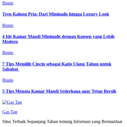
Bisnis
Tren Kalung Pria: Dari Minimalis hingga Luxury Look
Bisnis
4 Ide Kamar Mandi Minimalis dengan Konsep yang Lebih
Modern
Bisnis
7 Tips Memilih Cincin sebagai Kado Ulang Tahun untuk
Sahabat
Bisnis
5 Tips Menata Kamar Mandi Sederhana agar Tetap Bersih
Gas Tag
Situs Terbaik Sepanjang Tahun tentang Informasi yang Bermanfaat