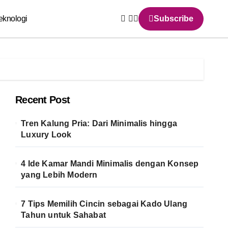
eknologi
Subscribe
Recent Post
Tren Kalung Pria: Dari Minimalis hingga
Luxury Look
4 Ide Kamar Mandi Minimalis dengan Konsep
yang Lebih Modern
7 Tips Memilih Cincin sebagai Kado Ulang
Tahun untuk Sahabat