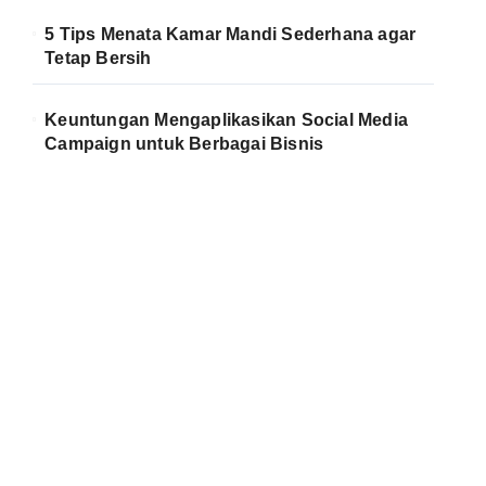
5 Tips Menata Kamar Mandi Sederhana agar
Tetap Bersih
Keuntungan Mengaplikasikan Social Media
Campaign untuk Berbagai Bisnis