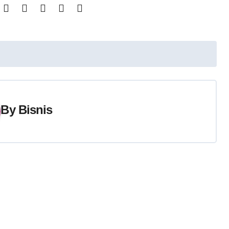
By
Bisnis