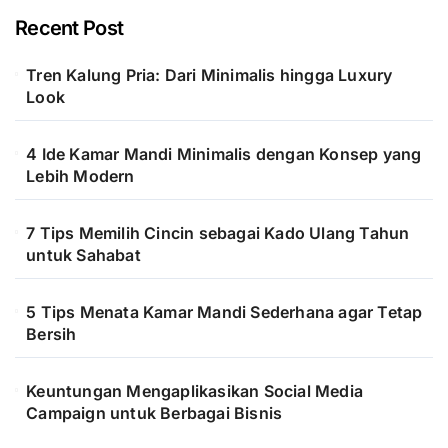
pagination
Recent Post
Tren Kalung Pria: Dari Minimalis hingga Luxury
Look
4 Ide Kamar Mandi Minimalis dengan Konsep yang
Lebih Modern
7 Tips Memilih Cincin sebagai Kado Ulang Tahun
untuk Sahabat
5 Tips Menata Kamar Mandi Sederhana agar Tetap
Bersih
Keuntungan Mengaplikasikan Social Media
Campaign untuk Berbagai Bisnis