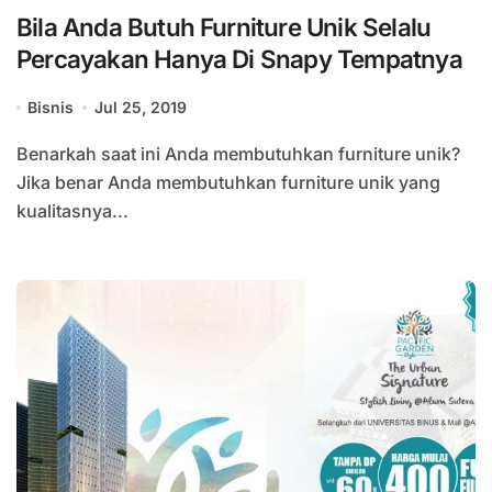
Bila Anda Butuh Furniture Unik Selalu
Percayakan Hanya Di Snapy Tempatnya
Bisnis
Jul 25, 2019
Benarkah saat ini Anda membutuhkan furniture unik?
Jika benar Anda membutuhkan furniture unik yang
kualitasnya...