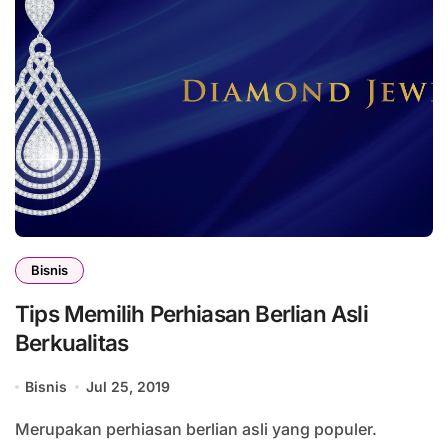
Bisnis
Tips Memilih Perhiasan Berlian Asli
Berkualitas
Bisnis
Jul 25, 2019
Merupakan perhiasan berlian asli yang populer.