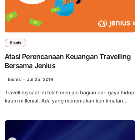
Bisnis
Atasi Perencanaan Keuangan Travelling
Bersama Jenius
Bisnis
Jul 25, 2019
Travelling saat ini telah menjadi bagian dari gaya hidup
kaum millenial. Ada yang menemukan kenikmatan...