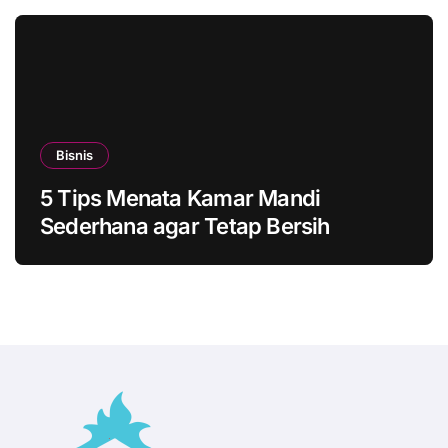
Bisnis
5 Tips Menata Kamar Mandi
Sederhana agar Tetap Bersih