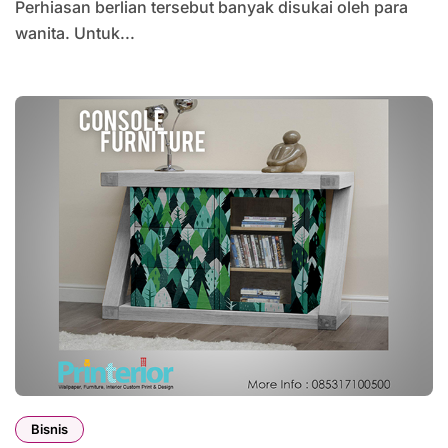
Perhiasan berlian tersebut banyak disukai oleh para
wanita. Untuk...
Bisnis