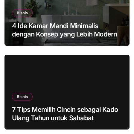
Bisnis
4 Ide Kamar Mandi Minimalis
dengan Konsep yang Lebih Modern
Bisnis
7 Tips Memilih Cincin sebagai Kado
Ulang Tahun untuk Sahabat