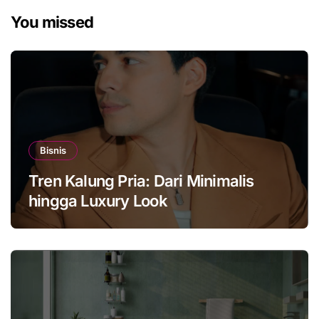
You missed
Bisnis
Tren Kalung Pria: Dari Minimalis
hingga Luxury Look