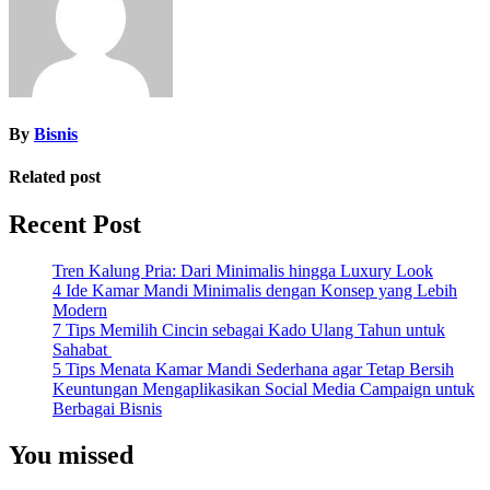
By
Bisnis
Related post
Recent Post
Tren Kalung Pria: Dari Minimalis hingga Luxury Look
4 Ide Kamar Mandi Minimalis dengan Konsep yang Lebih
Modern
7 Tips Memilih Cincin sebagai Kado Ulang Tahun untuk
Sahabat
5 Tips Menata Kamar Mandi Sederhana agar Tetap Bersih
Keuntungan Mengaplikasikan Social Media Campaign untuk
Berbagai Bisnis
You missed