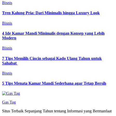
Bisnis
Tren Kalung Pria: Dari Minimalis hingga Luxury Look
Bisnis
4 Ide Kamar Mandi Minimalis dengan Konsep yang Lebih
Modern
Bisnis
7 Tips Memilih Cincin sebagai Kado Ulang Tahun untuk
Sahabat
Bisnis
5 Tips Menata Kamar Mandi Sederhana agar Tetap Bersih
Gas Tag
Situs Terbaik Sepanjang Tahun tentang Informasi yang Bermanfaat