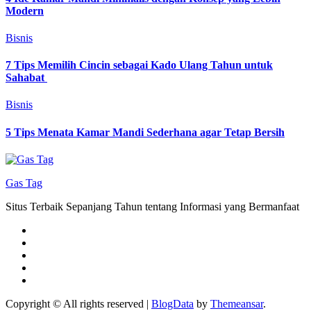
Modern
Bisnis
7 Tips Memilih Cincin sebagai Kado Ulang Tahun untuk
Sahabat
Bisnis
5 Tips Menata Kamar Mandi Sederhana agar Tetap Bersih
Gas Tag
Situs Terbaik Sepanjang Tahun tentang Informasi yang Bermanfaat
Copyright © All rights reserved
|
BlogData
by
Themeansar
.