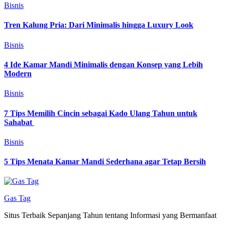
Bisnis
Tren Kalung Pria: Dari Minimalis hingga Luxury Look
Bisnis
4 Ide Kamar Mandi Minimalis dengan Konsep yang Lebih
Modern
Bisnis
7 Tips Memilih Cincin sebagai Kado Ulang Tahun untuk
Sahabat
Bisnis
5 Tips Menata Kamar Mandi Sederhana agar Tetap Bersih
Gas Tag
Situs Terbaik Sepanjang Tahun tentang Informasi yang Bermanfaat