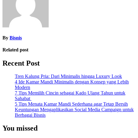
By
Bisnis
Related post
Recent Post
Tren Kalung Pria: Dari Minimalis hingga Luxury Look
4 Ide Kamar Mandi Minimalis dengan Konsep yang Lebih
Modern
7 Tips Memilih Cincin sebagai Kado Ulang Tahun untuk
Sahabat
5 Tips Menata Kamar Mandi Sederhana agar Tetap Bersih
Keuntungan Mengaplikasikan Social Media Campaign untuk
Berbagai Bisnis
You missed