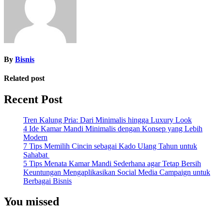
By
Bisnis
Related post
Recent Post
Tren Kalung Pria: Dari Minimalis hingga Luxury Look
4 Ide Kamar Mandi Minimalis dengan Konsep yang Lebih
Modern
7 Tips Memilih Cincin sebagai Kado Ulang Tahun untuk
Sahabat
5 Tips Menata Kamar Mandi Sederhana agar Tetap Bersih
Keuntungan Mengaplikasikan Social Media Campaign untuk
Berbagai Bisnis
You missed