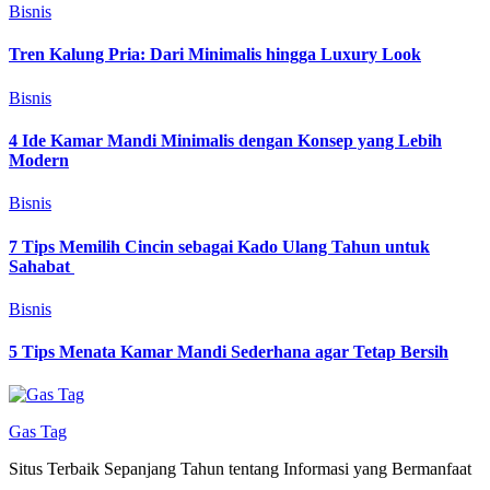
Bisnis
Tren Kalung Pria: Dari Minimalis hingga Luxury Look
Bisnis
4 Ide Kamar Mandi Minimalis dengan Konsep yang Lebih
Modern
Bisnis
7 Tips Memilih Cincin sebagai Kado Ulang Tahun untuk
Sahabat
Bisnis
5 Tips Menata Kamar Mandi Sederhana agar Tetap Bersih
Gas Tag
Situs Terbaik Sepanjang Tahun tentang Informasi yang Bermanfaat