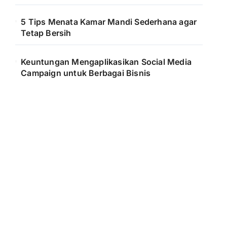
5 Tips Menata Kamar Mandi Sederhana agar
Tetap Bersih
Keuntungan Mengaplikasikan Social Media
Campaign untuk Berbagai Bisnis