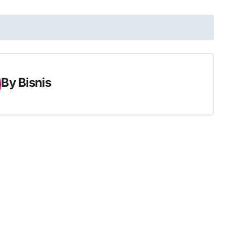
By
Bisnis