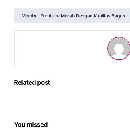
Post
Membeli Furniture Murah Dengan Kualitas Bagus
navigation
Related post
You missed