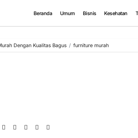
Beranda
Umum
Bisnis
Kesehatan
T
Murah Dengan Kualitas Bagus
furniture murah