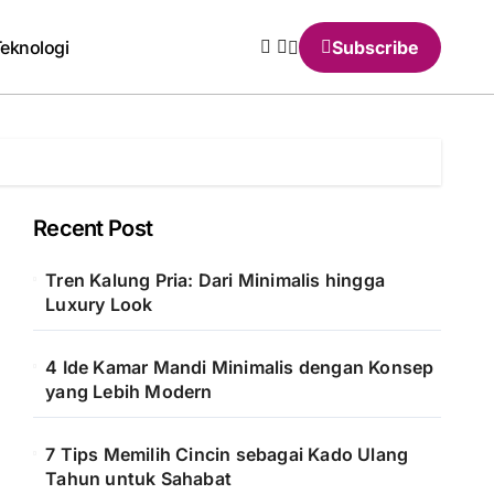
eknologi
Subscribe
Recent Post
Tren Kalung Pria: Dari Minimalis hingga
Luxury Look
4 Ide Kamar Mandi Minimalis dengan Konsep
yang Lebih Modern
7 Tips Memilih Cincin sebagai Kado Ulang
Tahun untuk Sahabat