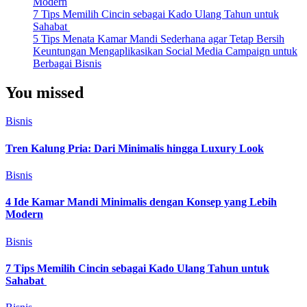
Modern
7 Tips Memilih Cincin sebagai Kado Ulang Tahun untuk
Sahabat
5 Tips Menata Kamar Mandi Sederhana agar Tetap Bersih
Keuntungan Mengaplikasikan Social Media Campaign untuk
Berbagai Bisnis
You missed
Bisnis
Tren Kalung Pria: Dari Minimalis hingga Luxury Look
Bisnis
4 Ide Kamar Mandi Minimalis dengan Konsep yang Lebih
Modern
Bisnis
7 Tips Memilih Cincin sebagai Kado Ulang Tahun untuk
Sahabat