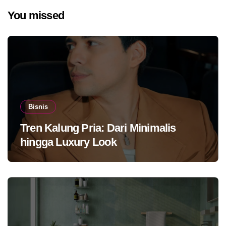
You missed
Bisnis
Tren Kalung Pria: Dari Minimalis
hingga Luxury Look