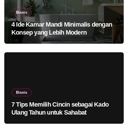
Bisnis
4 Ide Kamar Mandi Minimalis dengan
Konsep yang Lebih Modern
Bisnis
7 Tips Memilih Cincin sebagai Kado
Ulang Tahun untuk Sahabat