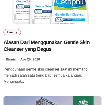
Beauty
Alasan Dari Menggunakan Gentle Skin
Cleanser yang Bagus
Bisnis
Apr 29, 2020
Penggunaan gentle skin cleanser saat ini memang
menjadi salah satu trend bagi semua kalangan.
Mengingat...