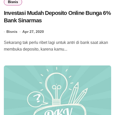
Bisnis
Investasi Mudah Deposito Online Bunga 6%
Bank Sinarmas
Bisnis
Apr 27, 2020
Sekarang tak perlu ribet lagi untuk antri di bank saat akan
membuka deposito, karena kamu...