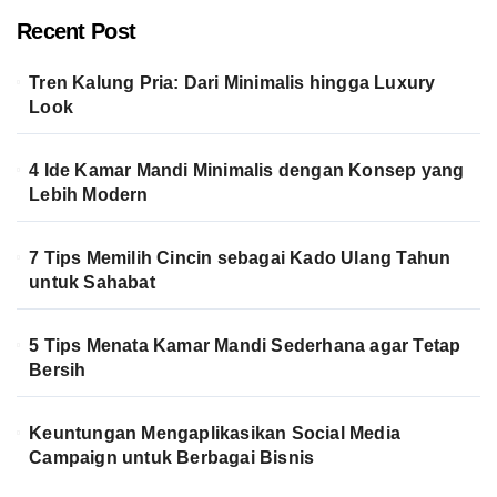
pagination
Recent Post
Tren Kalung Pria: Dari Minimalis hingga Luxury
Look
4 Ide Kamar Mandi Minimalis dengan Konsep yang
Lebih Modern
7 Tips Memilih Cincin sebagai Kado Ulang Tahun
untuk Sahabat
5 Tips Menata Kamar Mandi Sederhana agar Tetap
Bersih
Keuntungan Mengaplikasikan Social Media
Campaign untuk Berbagai Bisnis