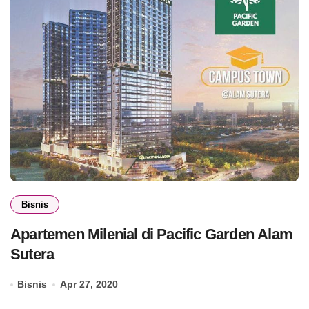
Bisnis
Apartemen Milenial di Pacific Garden Alam
Sutera
Bisnis
Apr 27, 2020