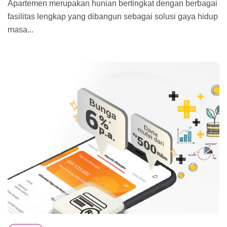
Apartemen merupakan hunian bertingkat dengan berbagai
fasilitas lengkap yang dibangun sebagai solusi gaya hidup
masa...