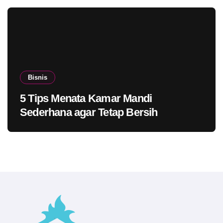
Bisnis
5 Tips Menata Kamar Mandi
Sederhana agar Tetap Bersih