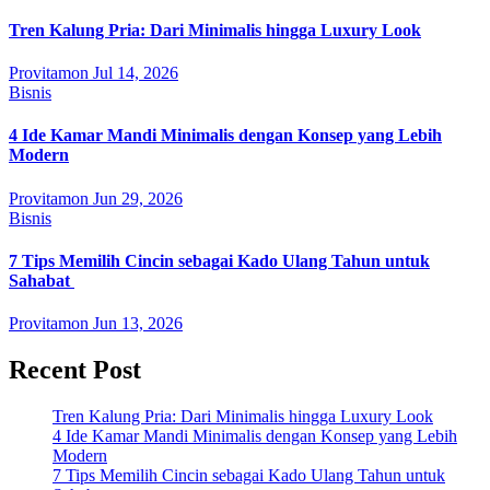
Tren Kalung Pria: Dari Minimalis hingga Luxury Look
Provitamon
Jul 14, 2026
Bisnis
4 Ide Kamar Mandi Minimalis dengan Konsep yang Lebih
Modern
Provitamon
Jun 29, 2026
Bisnis
7 Tips Memilih Cincin sebagai Kado Ulang Tahun untuk
Sahabat
Provitamon
Jun 13, 2026
Recent Post
Tren Kalung Pria: Dari Minimalis hingga Luxury Look
4 Ide Kamar Mandi Minimalis dengan Konsep yang Lebih
Modern
7 Tips Memilih Cincin sebagai Kado Ulang Tahun untuk