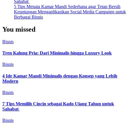
Sahabat
5 Tips Menata Kamar Mandi Sederhana agar Tetap Bersih
Keuntungan Mengaplikasikan Social Media Campaign untuk
Berbagai Bisnis
You missed
Bisnis
Tren Kalung Pria: Dari Minimalis hingga Luxury Look
Bisnis
4 Ide Kamar Mandi Minimalis dengan Konsep yang Lebih
Modern
Bisnis
7 Tips Memilih Cincin sebagai Kado Ulang Tahun untuk
Sahabat
Bisnis